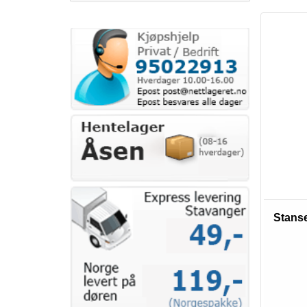
Stanse