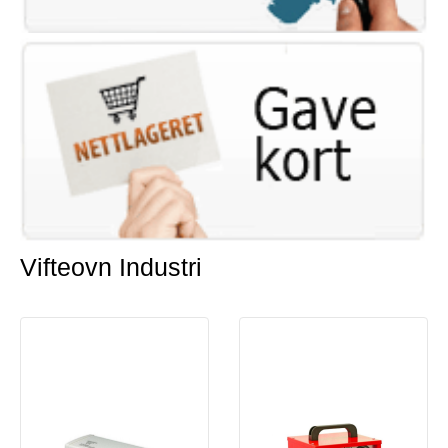
Vifteovn Industri