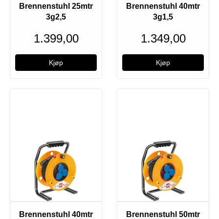
Brennenstuhl 25mtr
Brennenstuhl 40mtr
3g2,5
3g1,5
1.399,00
1.349,00
Brennenstuhl 40mtr
Brennenstuhl 50mtr