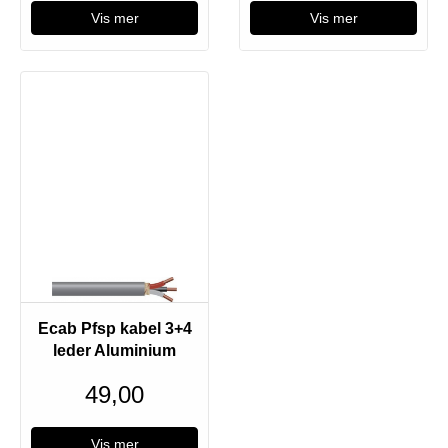
Vis mer
Vis mer
Ecab Pfsp kabel 3+4
leder Aluminium
49,00
Vis mer