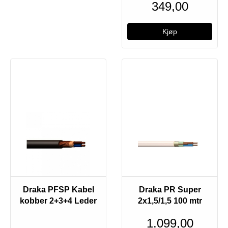
349,00
Draka PFSP Kabel
Draka PR Super
kobber 2+3+4 Leder
2x1,5/1,5 100 mtr
1.099,00