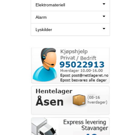
Elektromateriell
Alarm
Lyskilder