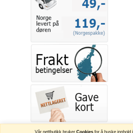
Vår nettbutikk bruker
Cookies
for å huske innhold 