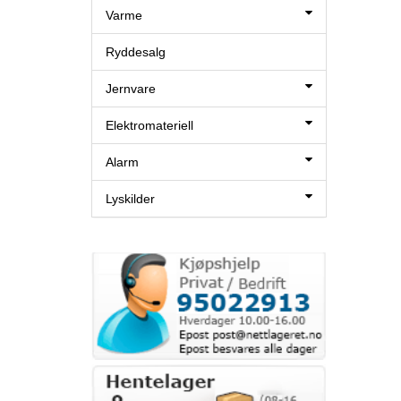
Varme
Ryddesalg
Jernvare
Elektromateriell
Alarm
Lyskilder