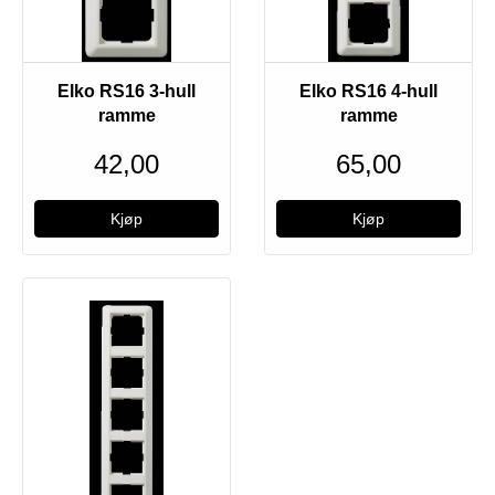
Elko RS16 3-hull
Elko RS16 4-hull
ramme
ramme
42,00
65,00