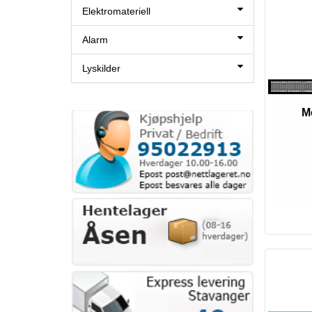
Elektromateriell
Alarm
Lyskilder
M