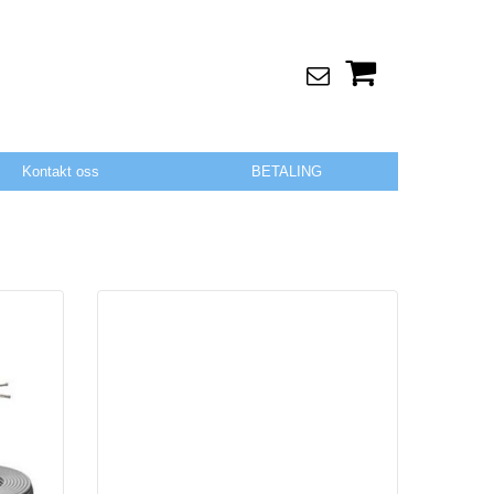
Kontakt oss
BETALING